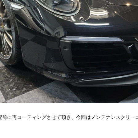
程前に再コーティングさせて頂き、今回はメンテナンスクリー