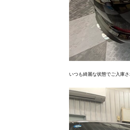
いつも綺麗な状態でご入庫さ