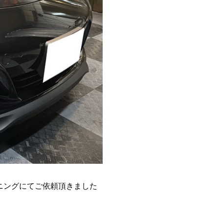
ニングにてご依頼頂きました