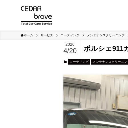
ホーム
サービス
コーティング
メンテナンスクリーニング
2026
ポルシェ91
4/20
コーティング
メンテナンスクリーニン