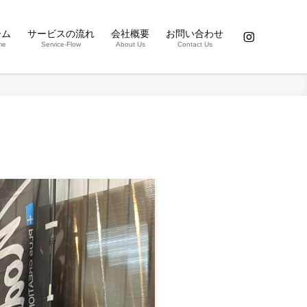
ーム
サービスの流れ
会社概要
お問い合わせ
me
Service-Flow
About Us
Contact Us