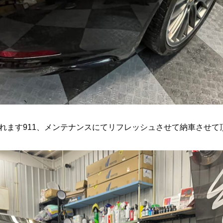
れます911、メンテナンスにてリフレッシュさせて納車させて