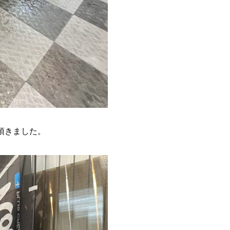
頂きました。