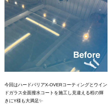
今回はハードバリアX-OVERコーティングとウイン
ドガラス全面撥水コートを施工し見違える程の輝
きにY様も大満足✨