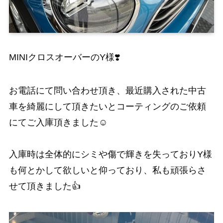
MINIクロスオーバーのY様❣️
お電話にて問い合わせ頂き、最近購入された中古
車を綺麗にして頂きたいとコーティングのご依頼
にてご入庫頂きました☺️
入庫時は全体的にシミや傷で輝きを失っておりY様
も何とかして欲しいと仰っており、私も頑張らさ
せて頂きました👍