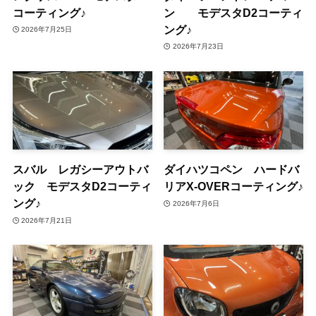
コーティング♪
ン モデスタD2コーティ
ング♪
2026年7月25日
2026年7月23日
スバル レガシーアウトバ
ダイハツコペン ハードバ
ック モデスタD2コーティ
リアX-OVERコーティング♪
ング♪
2026年7月6日
2026年7月21日