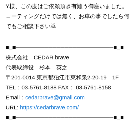
Y様、この度はご依頼頂き有難う御座いました。
コーティングだけでは無く、お車の事でしたら何
でもご相談下さい🙇
■□■────────────────────────■□■
株式会社 CEDAR brave
代表取締役 杉本 英之
〒201-0014 東京都狛江市東和泉2-20-19 1F
TEL：03-5761-8188 FAX： 03-5761-8158
Email：
cedarbrave@gmail.com
URL:
https://cedarbrave.com/
■□■────────────────────────■□■