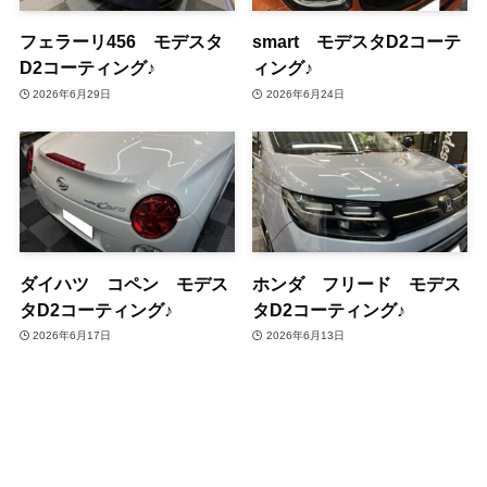
フェラーリ456 モデスタ
smart モデスタD2コーテ
D2コーティング♪
ィング♪
2026年6月29日
2026年6月24日
ダイハツ コペン モデス
ホンダ フリード モデス
タD2コーティング♪
タD2コーティング♪
2026年6月17日
2026年6月13日