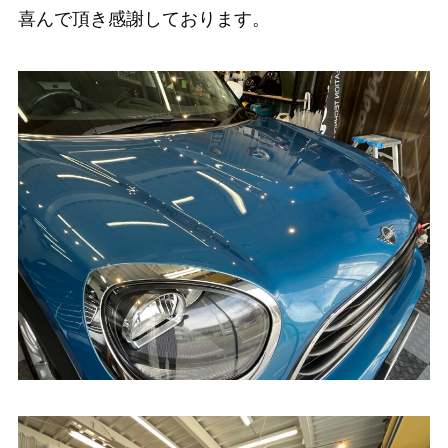
喜んで頂き感謝しております。