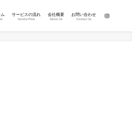
ーム
サービスの流れ
会社概要
お問い合わせ
me
Service-Flow
About Us
Contact Us