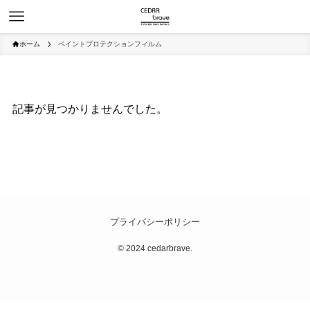
ホーム
ペイントプロテクションフィルム
記事が見つかりませんでした。
プライバシーポリシー
©
2024 cedarbrave.