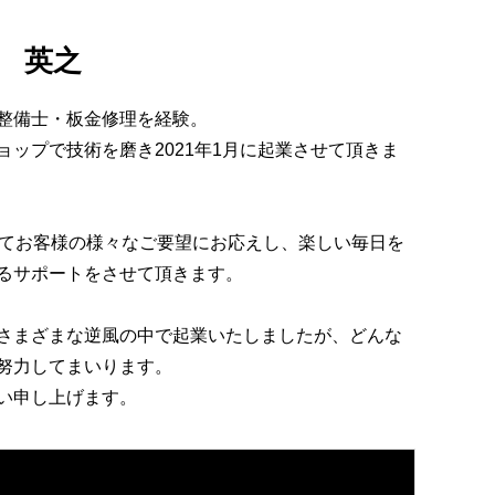
 英之
整備士・板金修理を経験。
ップで技術を磨き2021年1月に起業させて頂きま
してお客様の様々なご要望にお応えし、楽しい毎日を
るサポートをさせて頂きます。
さまざまな逆風の中で起業いたしましたが、どんな
努力してまいります。
い申し上げます。