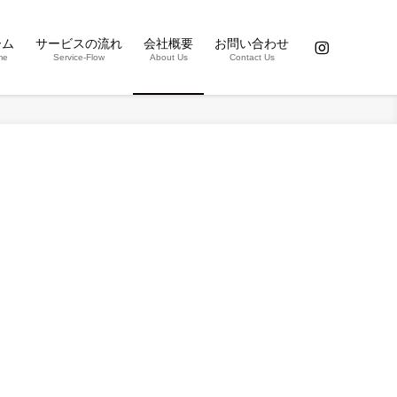
ーム
サービスの流れ
会社概要
お問い合わせ
me
Service-Flow
About Us
Contact Us