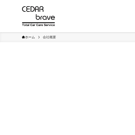
ホーム
会社概要