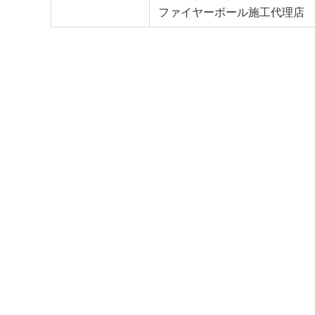
ファイヤーボール施工代理店