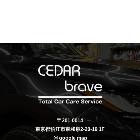
〒201-0014
東京都狛江市東和泉2-20-19 1F
google map