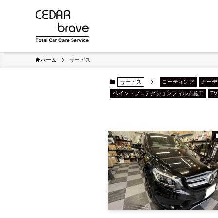
ホーム
サービス
サービス
コーティング
カーデ
ペイントプロテクションフィルム施工
T